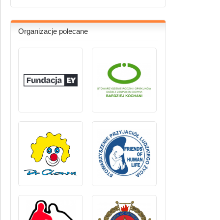
Organizacje polecane