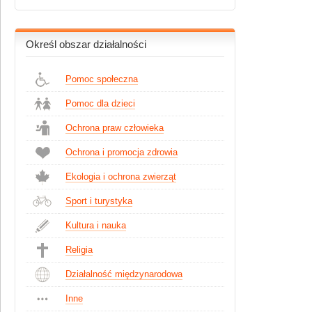
Określ obszar działalności
Pomoc społeczna
Pomoc dla dzieci
Ochrona praw człowieka
Ochrona i promocja zdrowia
Ekologia i ochrona zwierząt
Sport i turystyka
Kultura i nauka
Religia
Działalność międzynarodowa
Inne