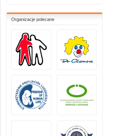
Organizacje polecane