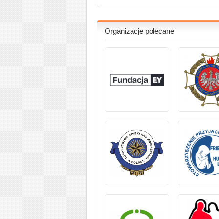
Organizacje polecane