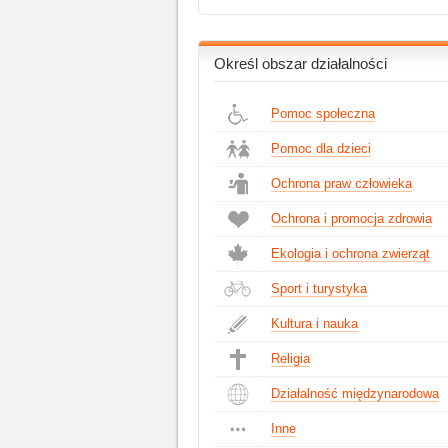
Określ obszar działalności
Pomoc społeczna
Pomoc dla dzieci
Ochrona praw człowieka
Ochrona i promocja zdrowia
Ekologia i ochrona zwierząt
Sport i turystyka
Kultura i nauka
Religia
Działalność międzynarodowa
Inne