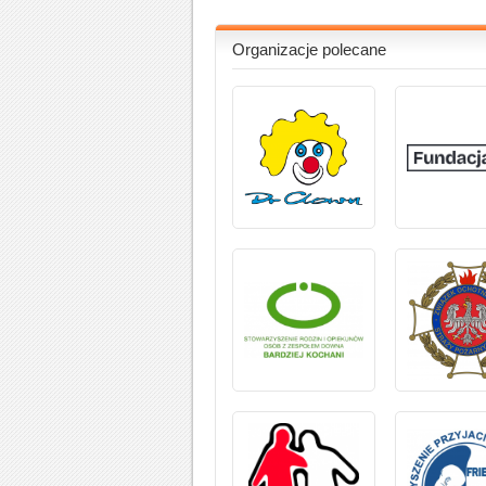
Organizacje polecane