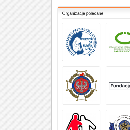
Organizacje polecane