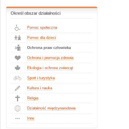
Określ obszar działalności
Pomoc społeczna
Pomoc dla dzieci
Ochrona praw człowieka
Ochrona i promocja zdrowia
Ekologia i ochrona zwierząt
Sport i turystyka
Kultura i nauka
Religia
Działalność międzynarodowa
Inne