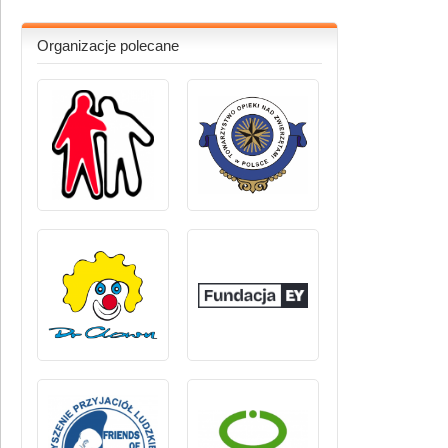
Organizacje polecane