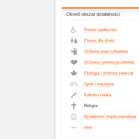
Określ obszar działalności
Pomoc społeczna
Pomoc dla dzieci
Ochrona praw człowieka
Ochrona i promocja zdrowia
Ekologia i ochrona zwierząt
Sport i turystyka
Kultura i nauka
Religia
Działalność międzynarodowa
Inne