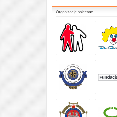
Organizacje polecane