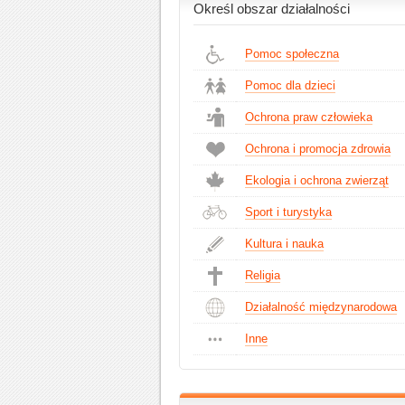
Określ obszar działalności
Pomoc społeczna
Pomoc dla dzieci
Ochrona praw człowieka
Ochrona i promocja zdrowia
Ekologia i ochrona zwierząt
Sport i turystyka
Kultura i nauka
Religia
Działalność międzynarodowa
Inne