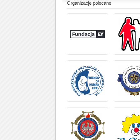
Organizacje polecane