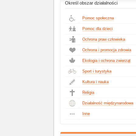
Określ obszar działalności
Pomoc społeczna
Pomoc dla dzieci
Ochrona praw człowieka
Ochrona i promocja zdrowia
Ekologia i ochrona zwierząt
Sport i turystyka
Kultura i nauka
Religia
Działalność międzynarodowa
Inne