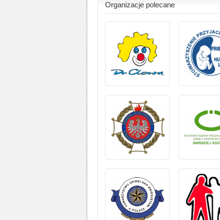
Organizacje polecane