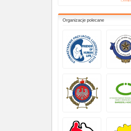
Organizacje polecane