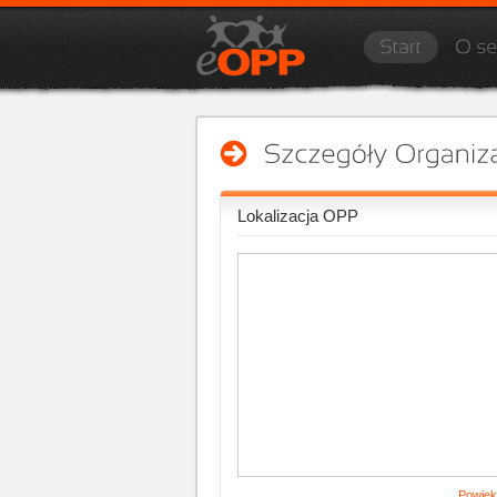
Lokalizacja OPP
Powięk