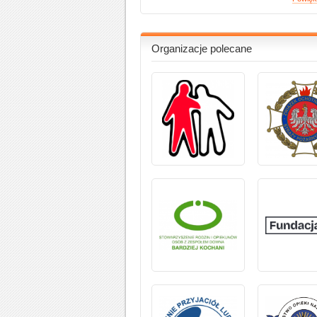
Organizacje polecane