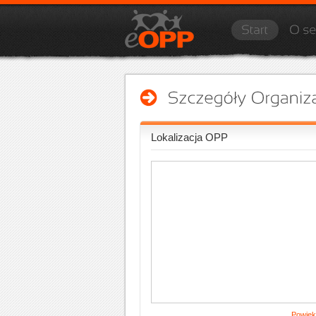
Lokalizacja OPP
Powięk