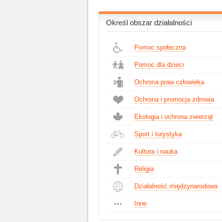
Określ obszar działalności
Pomoc społeczna
Pomoc dla dzieci
Ochrona praw człowieka
Ochrona i promocja zdrowia
Ekologia i ochrona zwierząt
Sport i turystyka
Kultura i nauka
Religia
Działalność międzynarodowa
Inne