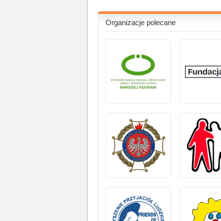
Organizacje polecane