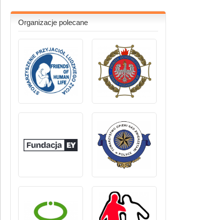
Organizacje polecane