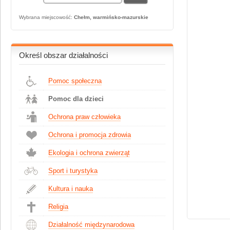
Wybrana miejscowość:
Chełm, warmińsko-mazurskie
Określ obszar działalności
Pomoc społeczna
Pomoc dla dzieci
Ochrona praw człowieka
Ochrona i promocja zdrowia
Ekologia i ochrona zwierząt
Sport i turystyka
Kultura i nauka
Religia
Działalność międzynarodowa