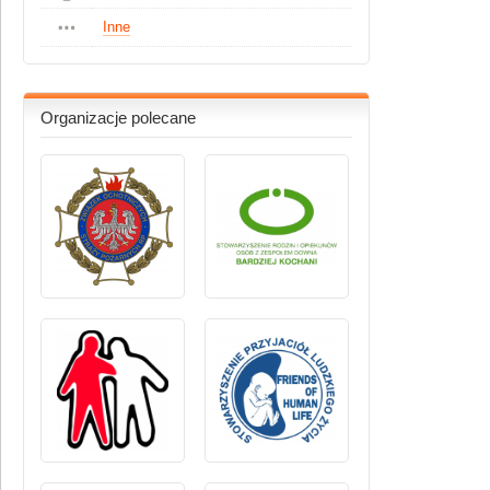
Inne
Organizacje polecane