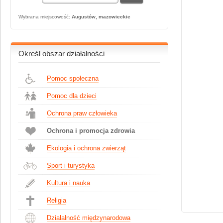
Wybrana miejscowość:
Augustów, mazowieckie
Określ obszar działalności
Pomoc społeczna
Pomoc dla dzieci
Ochrona praw człowieka
Ochrona i promocja zdrowia
Ekologia i ochrona zwierząt
Sport i turystyka
Kultura i nauka
Religia
Działalność międzynarodowa