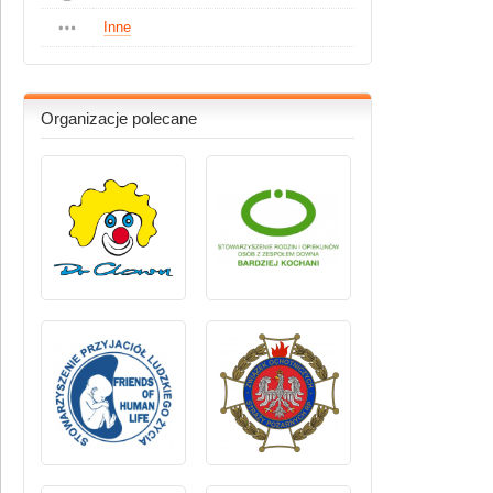
Inne
Organizacje polecane