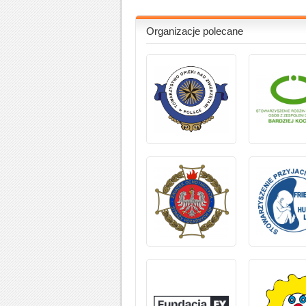
Organizacje polecane