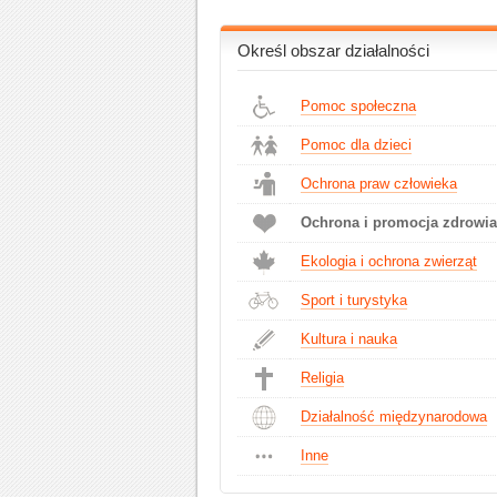
Określ obszar działalności
Pomoc społeczna
Pomoc dla dzieci
Ochrona praw człowieka
Ochrona i promocja zdrowia
Ekologia i ochrona zwierząt
Sport i turystyka
Kultura i nauka
Religia
Działalność międzynarodowa
Inne