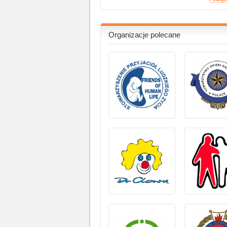
Organizacje polecane