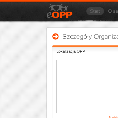
Lokalizacja OPP
Powięk