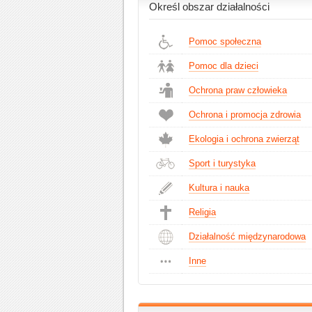
Określ obszar działalności
Pomoc społeczna
Pomoc dla dzieci
Ochrona praw człowieka
Ochrona i promocja zdrowia
Ekologia i ochrona zwierząt
Sport i turystyka
Kultura i nauka
Religia
Działalność międzynarodowa
Inne