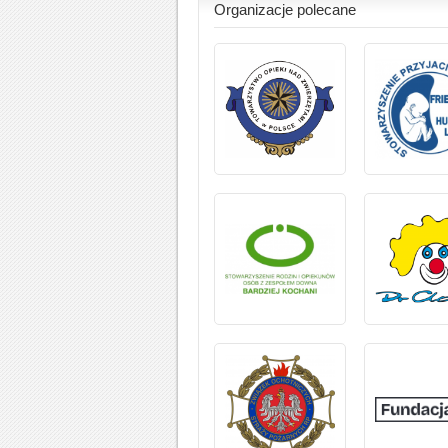
Organizacje polecane