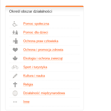
Określ obszar działalności
Pomoc społeczna
Pomoc dla dzieci
Ochrona praw człowieka
Ochrona i promocja zdrowia
Ekologia i ochrona zwierząt
Sport i turystyka
Kultura i nauka
Religia
Działalność międzynarodowa
Inne