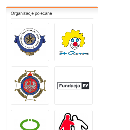
Organizacje polecane