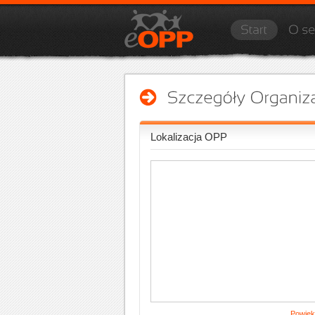
Lokalizacja OPP
Powięk