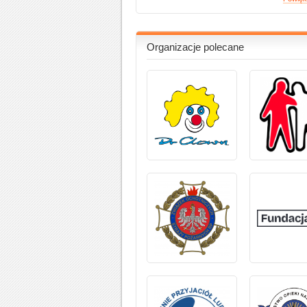
Organizacje polecane