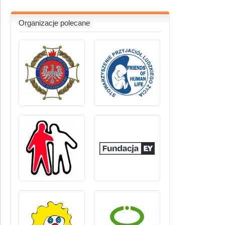
Organizacje polecane