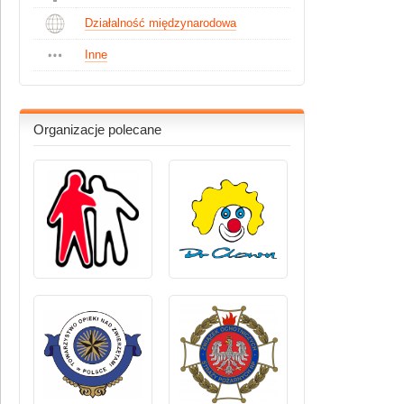
Działalność międzynarodowa
Inne
Organizacje polecane