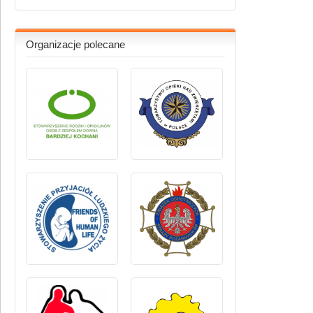
Organizacje polecane