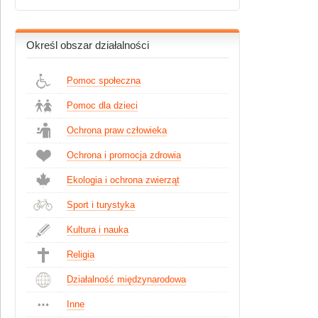
Określ obszar działalności
Pomoc społeczna
Pomoc dla dzieci
Ochrona praw człowieka
Ochrona i promocja zdrowia
Ekologia i ochrona zwierząt
Sport i turystyka
Kultura i nauka
Religia
Działalność międzynarodowa
Inne