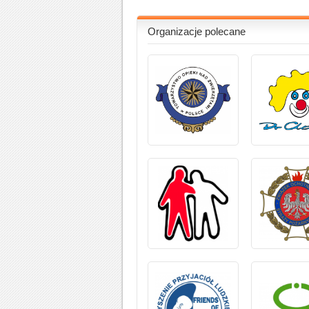
Organizacje polecane