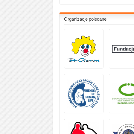
Organizacje polecane