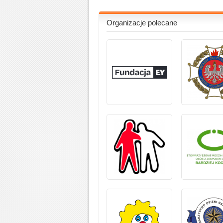
Organizacje polecane