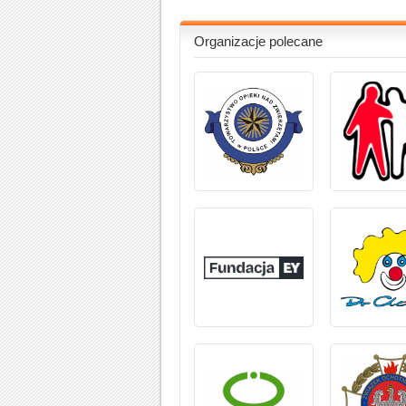
Organizacje polecane