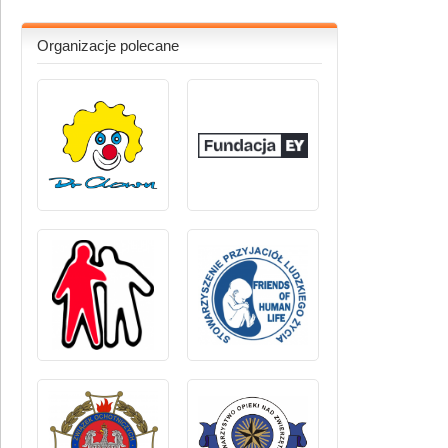
Organizacje polecane