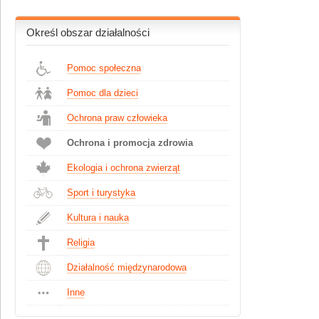
Określ obszar działalności
Pomoc społeczna
Pomoc dla dzieci
Ochrona praw człowieka
Ochrona i promocja zdrowia
Ekologia i ochrona zwierząt
Sport i turystyka
Kultura i nauka
Religia
Działalność międzynarodowa
Inne