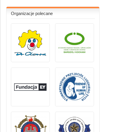
Organizacje polecane