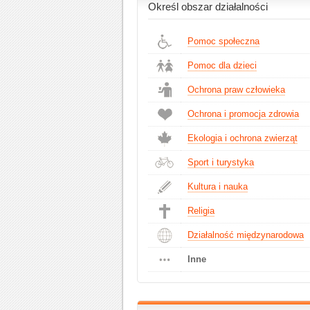
Określ obszar działalności
Pomoc społeczna
Pomoc dla dzieci
Ochrona praw człowieka
Ochrona i promocja zdrowia
Ekologia i ochrona zwierząt
Sport i turystyka
Kultura i nauka
Religia
Działalność międzynarodowa
Inne