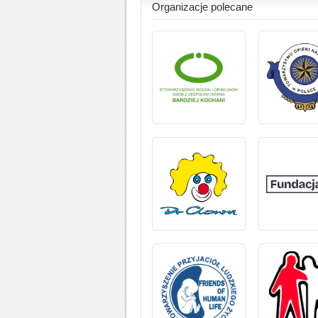
Organizacje polecane