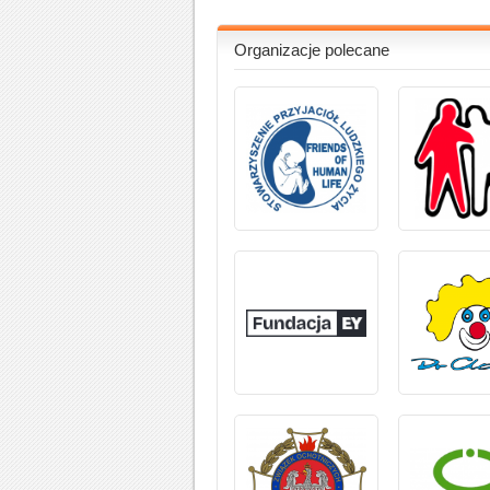
Organizacje polecane