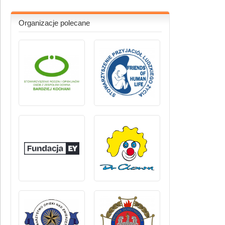
Organizacje polecane