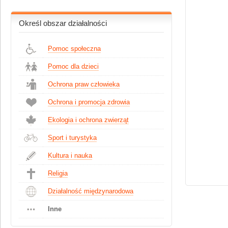
Określ obszar działalności
Pomoc społeczna
Pomoc dla dzieci
Ochrona praw człowieka
Ochrona i promocja zdrowia
Ekologia i ochrona zwierząt
Sport i turystyka
Kultura i nauka
Religia
Działalność międzynarodowa
Inne