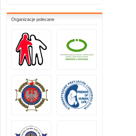
Organizacje polecane