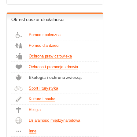
Określ obszar działalności
Pomoc społeczna
Pomoc dla dzieci
Ochrona praw człowieka
Ochrona i promocja zdrowia
Ekologia i ochrona zwierząt
Sport i turystyka
Kultura i nauka
Religia
Działalność międzynarodowa
Inne