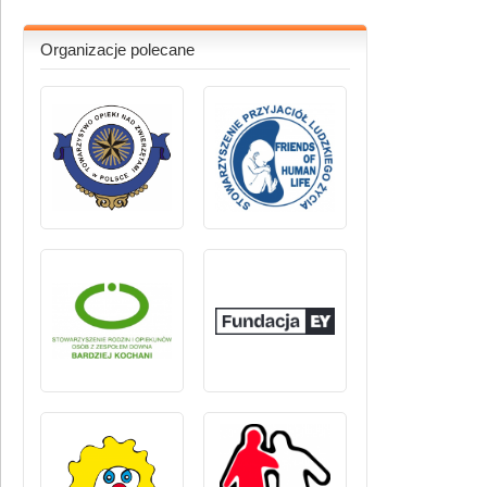
Organizacje polecane