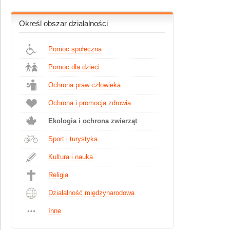
Określ obszar działalności
Pomoc społeczna
Pomoc dla dzieci
Ochrona praw człowieka
Ochrona i promocja zdrowia
Ekologia i ochrona zwierząt
Sport i turystyka
Kultura i nauka
Religia
Działalność międzynarodowa
Inne