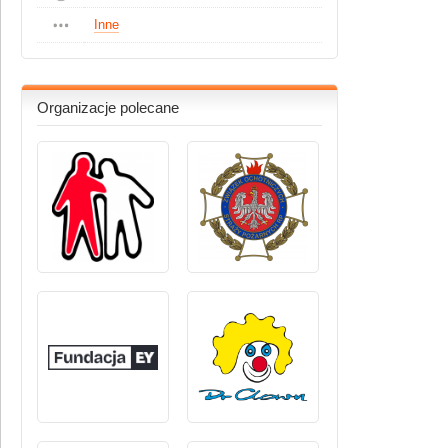
Inne
Organizacje polecane