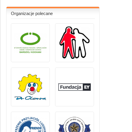
Organizacje polecane