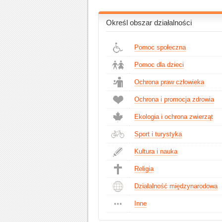
Określ obszar działalności
Pomoc społeczna
Pomoc dla dzieci
Ochrona praw człowieka
Ochrona i promocja zdrowia
Ekologia i ochrona zwierząt
Sport i turystyka
Kultura i nauka
Religia
Działalność międzynarodowa
Inne