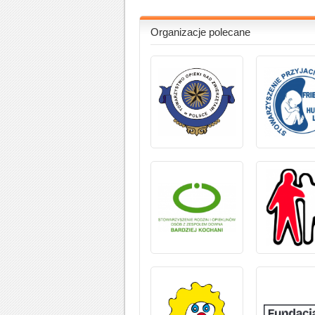
Organizacje polecane