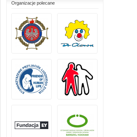
Organizacje polecane