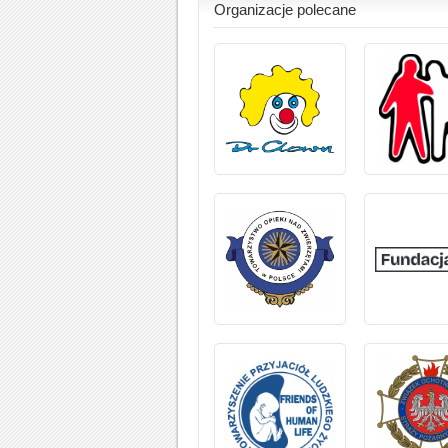
Organizacje polecane