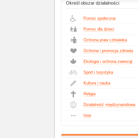
Określ obszar działalności
Pomoc społeczna
Pomoc dla dzieci
Ochrona praw człowieka
Ochrona i promocja zdrowia
Ekologia i ochrona zwierząt
Sport i turystyka
Kultura i nauka
Religia
Działalność międzynarodowa
Inne