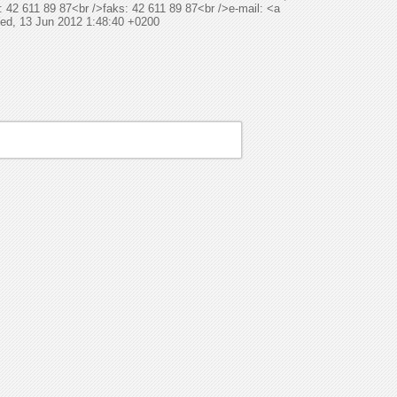
 42 611 89 87<br />faks: 42 611 89 87<br />e-mail: <a
ed, 13 Jun 2012 1:48:40 +0200