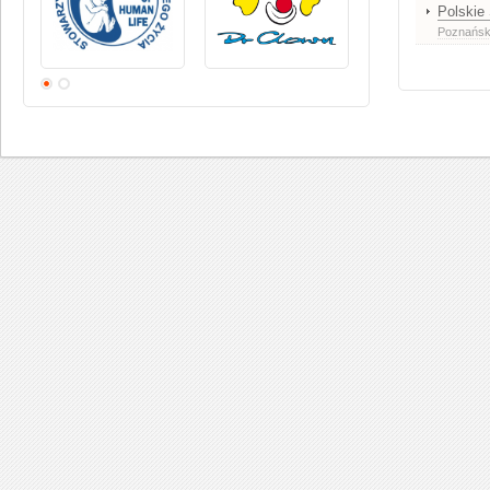
Polskie
Poznańska