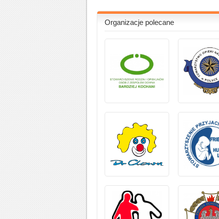
Organizacje polecane