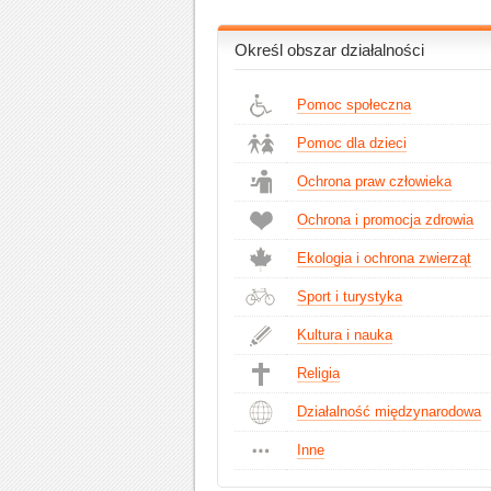
Określ obszar działalności
Pomoc społeczna
Pomoc dla dzieci
Ochrona praw człowieka
Ochrona i promocja zdrowia
Ekologia i ochrona zwierząt
Sport i turystyka
Kultura i nauka
Religia
Działalność międzynarodowa
Inne