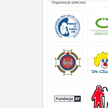
Organizacje polecane