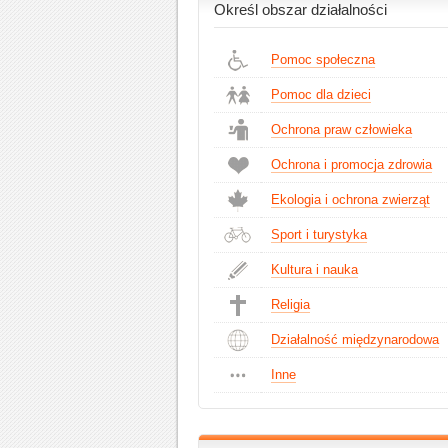
Określ obszar działalności
Pomoc społeczna
Pomoc dla dzieci
Ochrona praw człowieka
Ochrona i promocja zdrowia
Ekologia i ochrona zwierząt
Sport i turystyka
Kultura i nauka
Religia
Działalność międzynarodowa
Inne