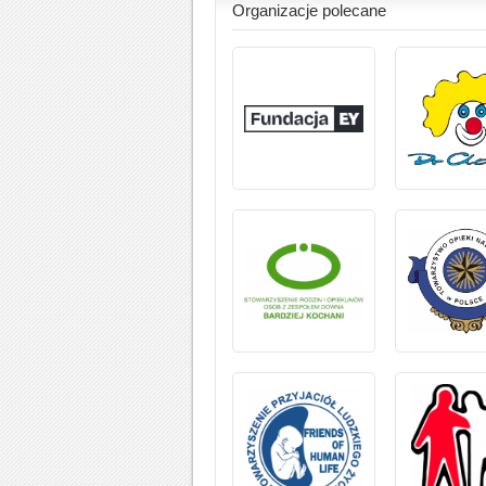
Organizacje polecane