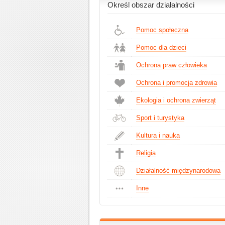
Określ obszar działalności
Pomoc społeczna
Pomoc dla dzieci
Ochrona praw człowieka
Ochrona i promocja zdrowia
Ekologia i ochrona zwierząt
Sport i turystyka
Kultura i nauka
Religia
Działalność międzynarodowa
Inne