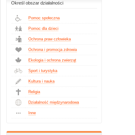
Określ obszar działalności
Pomoc społeczna
Pomoc dla dzieci
Ochrona praw człowieka
Ochrona i promocja zdrowia
Ekologia i ochrona zwierząt
Sport i turystyka
Kultura i nauka
Religia
Działalność międzynarodowa
Inne