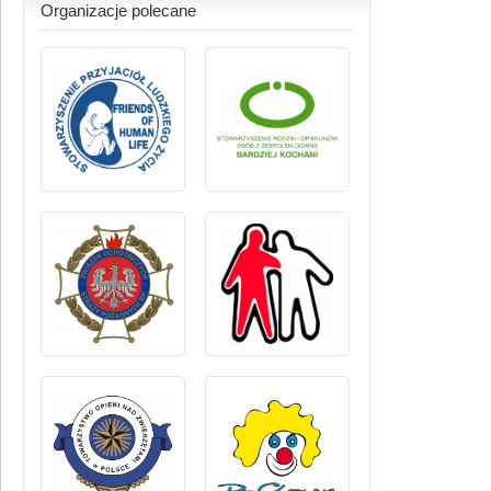
Organizacje polecane