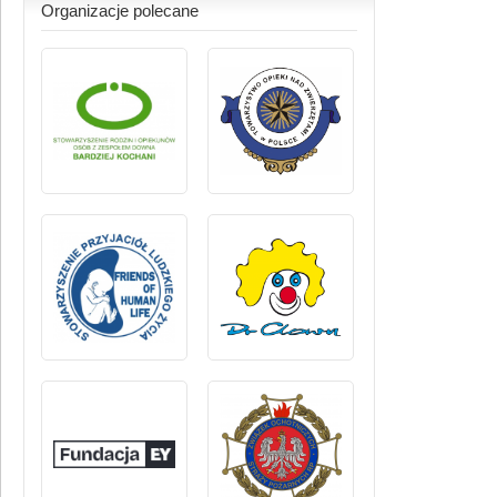
Organizacje polecane