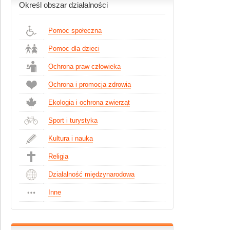
Określ obszar działalności
Pomoc społeczna
Pomoc dla dzieci
Ochrona praw człowieka
Ochrona i promocja zdrowia
Ekologia i ochrona zwierząt
Sport i turystyka
Kultura i nauka
Religia
Działalność międzynarodowa
Inne