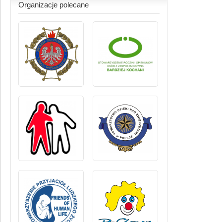
Organizacje polecane