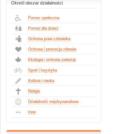
Określ obszar działalności
Pomoc społeczna
Pomoc dla dzieci
Ochrona praw człowieka
Ochrona i promocja zdrowia
Ekologia i ochrona zwierząt
Sport i turystyka
Kultura i nauka
Religia
Działalność międzynarodowa
Inne