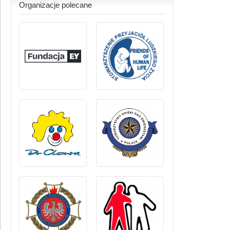
Organizacje polecane