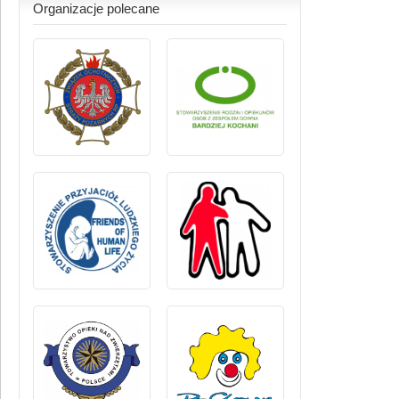
Organizacje polecane