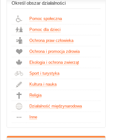
Określ obszar działalności
Pomoc społeczna
Pomoc dla dzieci
Ochrona praw człowieka
Ochrona i promocja zdrowia
Ekologia i ochrona zwierząt
Sport i turystyka
Kultura i nauka
Religia
Działalność międzynarodowa
Inne