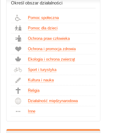
Określ obszar działalności
Pomoc społeczna
Pomoc dla dzieci
Ochrona praw człowieka
Ochrona i promocja zdrowia
Ekologia i ochrona zwierząt
Sport i turystyka
Kultura i nauka
Religia
Działalność międzynarodowa
Inne