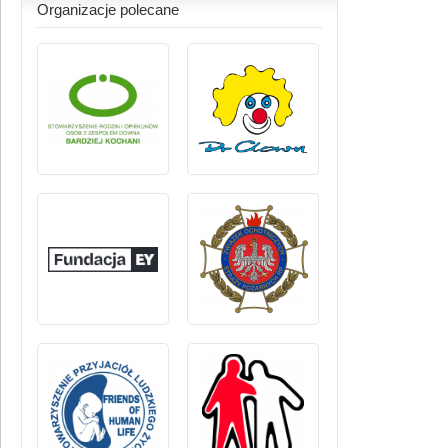
Organizacje polecane